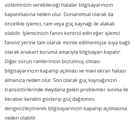
sisteminizin verebileceği hatalar bilgisayarınızın
kapanmasına neden olur. Donanımsal olarak da
öncelikle işlemci, ram veya güç kaynağı ile alakalı
olabilir. İşlemcinizin fanını kontrol edin eğer işlemci
fanınız yerine tam olarak monte edilmemişse ısıya bağlı
olarak anakart koruma amacıyla bilgisayarı kapatır.
Diğer sorun ramlerinizin bozulmuş olması
bilgisayarınızın kapanıp açılması ve mavi ekran hatası
almanıza neden olur. Son olarak güç kaynağınızın
transistörlerinde meydana gelen problemler ısınma ile
beraber kendini gösterip güç dağıtımını
dengesizleştirerek bilgisayarınızın kapanıp açılmasına
neden olabilir.