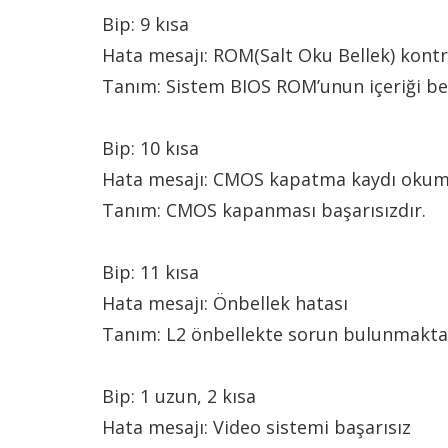
Bip: 9 kısa
Hata mesajı: ROM(Salt Oku Bellek) kontr
Tanım: Sistem BIOS ROM’unun içeriği be
Bip: 10 kısa
Hata mesajı: CMOS kapatma kaydı okum
Tanım: CMOS kapanması başarısızdır.
Bip: 11 kısa
Hata mesajı: Önbellek hatası
Tanım: L2 önbellekte sorun bulunmakta
Bip: 1 uzun, 2 kısa
Hata mesajı: Video sistemi başarısız