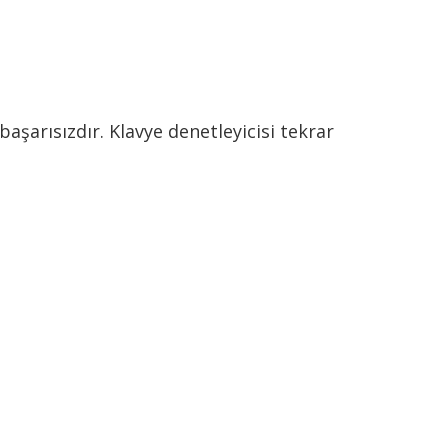
aşarısızdır. Klavye denetleyicisi tekrar