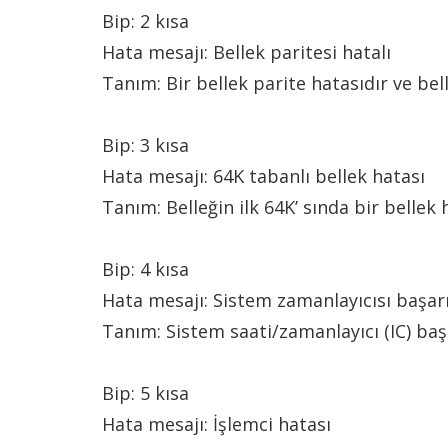
Bip: 2 kısa
Hata mesajı: Bellek paritesi hatalı
Tanım: Bir bellek parite hatasıdır ve be
Bip: 3 kısa
Hata mesajı: 64K tabanlı bellek hatası
Tanım: Belleğin ilk 64K’ sında bir belle
Bip: 4 kısa
Hata mesajı: Sistem zamanlayıcısı başarı
Tanım: Sistem saati/zamanlayıcı (IC) başa
Bip: 5 kısa
Hata mesajı: İşlemci hatası