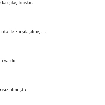
karşılaşılmıştır.
ta ile karşılaşılmıştır.
n vardır.
ısız olmuştur.