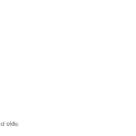
ız oldu.