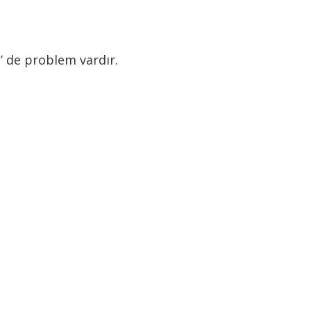
 de problem vardır.